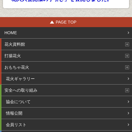
PAGE TOP
HOME
花火資料館
打揚花火
おもちゃ花火
花火ギャラリー
安全への取り組み
協会について
情報公開
会員リスト