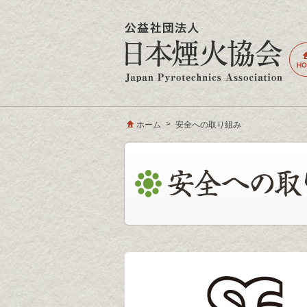
ホーム
安全への取り組み