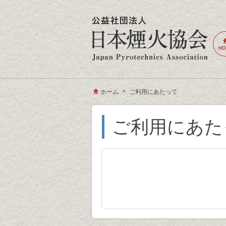
ホーム
ご利用にあたって
ご利用にあた