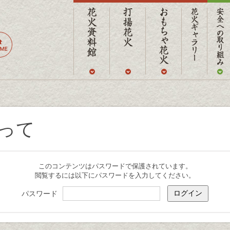
って
このコンテンツはパスワードで保護されています。
閲覧するには以下にパスワードを入力してください。
パスワード